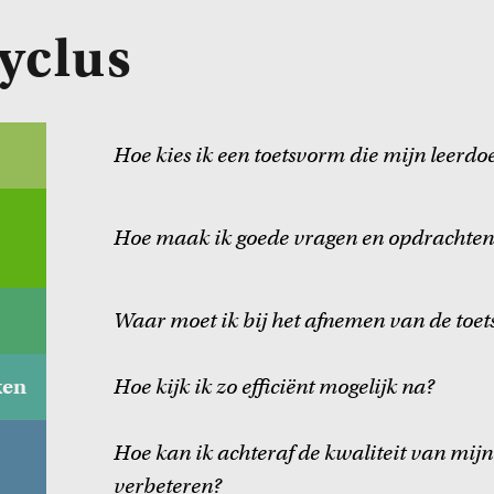
yclus
Hoe kies ik een toetsvorm die mijn leerd
Hoe maak ik goede vragen en opdrachten
Waar moet ik bij het afnemen van de toets
ken
Hoe kijk ik zo efficiënt mogelijk na?
Hoe kan ik achteraf de kwaliteit van mijn
verbeteren?