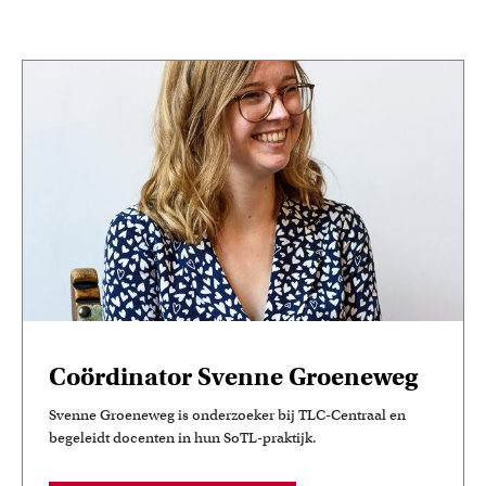
Coördinator Svenne Groeneweg
Svenne Groeneweg is onderzoeker bij TLC-Centraal en
begeleidt docenten in hun SoTL-praktijk.