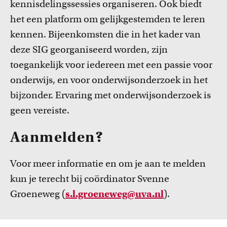
kennisdelingssessies organiseren. Ook biedt
het een platform om gelijkgestemden te leren
kennen. Bijeenkomsten die in het kader van
deze SIG georganiseerd worden, zijn
toegankelijk voor iedereen met een passie voor
onderwijs, en voor onderwijsonderzoek in het
bijzonder. Ervaring met onderwijsonderzoek is
geen vereiste.
Aanmelden?
Voor meer informatie en om je aan te melden
kun je terecht bij coördinator Svenne
Groeneweg (
s.l.groeneweg@uva.nl
).