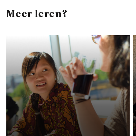
Meer leren?