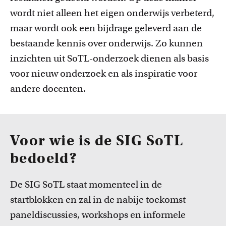
wordt niet alleen het eigen onderwijs verbeterd,
maar wordt ook een bijdrage geleverd aan de
bestaande kennis over onderwijs. Zo kunnen
inzichten uit SoTL-onderzoek dienen als basis
voor nieuw onderzoek en als inspiratie voor
andere docenten.
Voor wie is de SIG SoTL
bedoeld?
De SIG SoTL staat momenteel in de
startblokken en zal in de nabije toekomst
paneldiscussies, workshops en informele