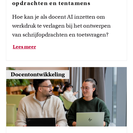
opdrachten en tentamens
Hoe kan je als docent AI inzetten om
werkdruk te verlagen bij het ontwerpen
van schrijfopdrachten en toetsvragen?
Lees meer
Docentontwikkeling