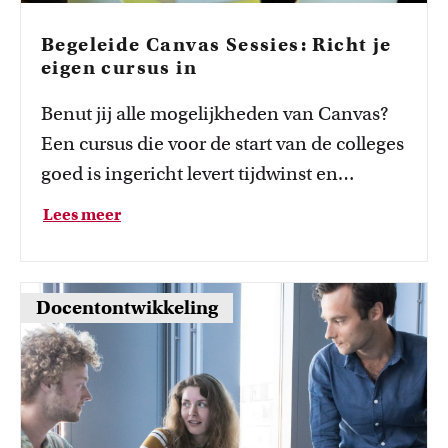
Begeleide Canvas Sessies: Richt je
eigen cursus in
Benut jij alle mogelijkheden van Canvas?
Een cursus die voor de start van de colleges
goed is ingericht levert tijdwinst en
verlaging van de werkdruk op!
Lees meer
Docentontwikkeling