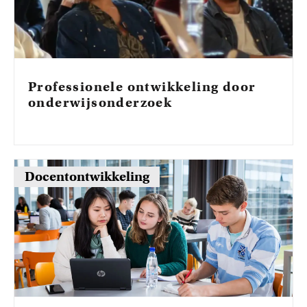
Professionele ontwikkeling door
onderwijsonderzoek
Docentontwikkeling