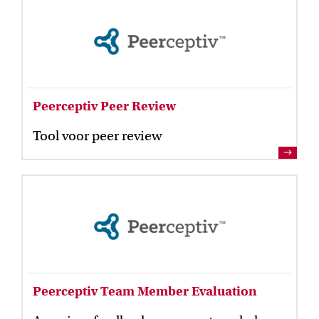
Peerceptiv Peer Review
Tool voor peer review
Peerceptiv Team Member Evaluation