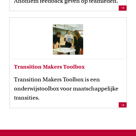
Anoniem feedback geven op teamleden.
Transition Makers Toolbox
Transition Makers Toolbox is een
onderwijstoolbox voor maatschappelijke
transities.