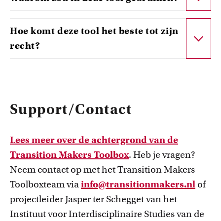
Hoe komt deze tool het beste tot zijn
recht?
Support/Contact
Lees meer over de achtergrond van de
Transition Makers Toolbox
. Heb je vragen?
Neem contact op met het Transition Makers
Toolboxteam via
info@transitionmakers.nl
of
projectleider Jasper ter Schegget van het
Instituut voor Interdisciplinaire Studies van de