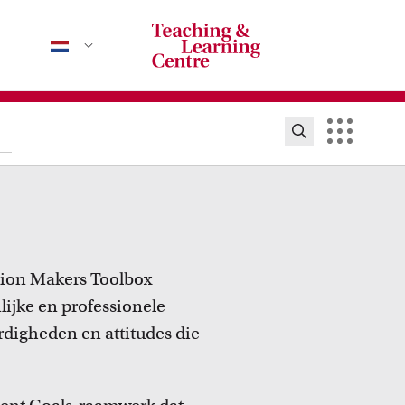
ion Makers Toolbox
ijke en professionele
digheden en attitudes die