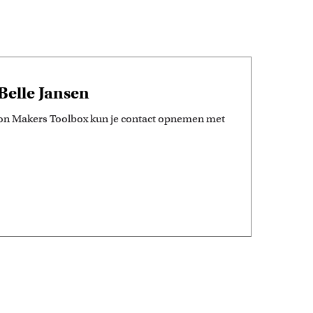
Belle Jansen
tion Makers Toolbox kun je contact opnemen met