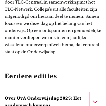
door TLC-Centraal in samenwerking met het
TLC-Netwerk. Collega’s uit alle faculteiten zijn
uitgenodigd om hieraan deel te nemen. Samen
focussen we deze dag op het belang van het
onderwijs. Op een ontspannen en gemoedelijke
manier verdiepen we ons in een jaarlijks
wisselend onderwerp ofwel thema, dat centraal
staat op de Onderwijsdag.
Eerdere edities
Over UvA Onderwijsdag 2025: Het
academisch kompas