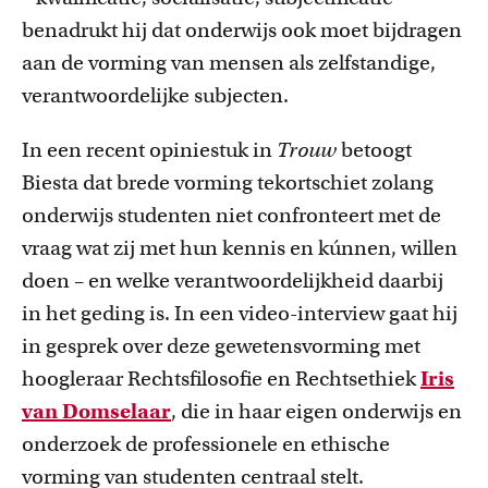
benadrukt hij dat onderwijs ook moet bijdragen
aan de vorming van mensen als zelfstandige,
verantwoordelijke subjecten.
In een recent opiniestuk in
Trouw
betoogt
Biesta dat brede vorming tekortschiet zolang
onderwijs studenten niet confronteert met de
vraag wat zij met hun kennis en kúnnen, willen
doen – en welke verantwoordelijkheid daarbij
in het geding is. In een video-interview gaat hij
in gesprek over deze gewetensvorming met
hoogleraar Rechtsfilosofie en Rechtsethiek
Iris
van Domselaar
, die in haar eigen onderwijs en
onderzoek de professionele en ethische
vorming van studenten centraal stelt.