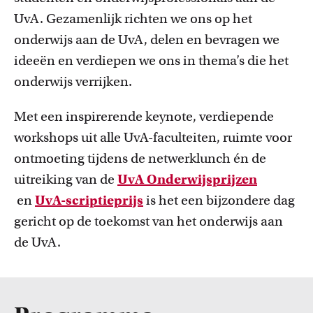
UvA. Gezamenlijk richten we ons op het
onderwijs aan de UvA, delen en bevragen we
ideeën en verdiepen we ons in thema’s die het
onderwijs verrijken.
Met een inspirerende keynote, verdiepende
workshops uit alle UvA-faculteiten, ruimte voor
ontmoeting tijdens de netwerklunch én de
uitreiking van de
UvA Onderwijsprijzen
en
UvA-scriptieprijs
is het een bijzondere dag
gericht op de toekomst van het onderwijs aan
de UvA.