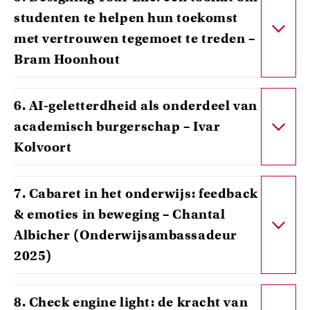
studenten te helpen hun toekomst
met vertrouwen tegemoet te treden –
Bram Hoonhout
6. AI‑geletterdheid als onderdeel van
academisch burgerschap – Ivar
Kolvoort
7. Cabaret in het onderwijs: feedback
& emoties in beweging – Chantal
Albicher (Onderwijsambassadeur
2025)
8. Check engine light: de kracht van