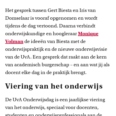
Het gesprek tussen Gert Biesta en Iris van
Domselaar is vooraf opgenomen en wordt
tijdens de dag vertoond. Daarna verbindt
onderwijskundige en hoogleraar
Monique
Volman
de ideeën van Biesta met de
onderwijspraktijk en de nieuwe onderwijsvisie
van de UvA. Een gesprek dat raakt aan de kern
van academisch burgerschap – en aan wat jij als
docent elke dag in de praktijk brengt.
Viering van het onderwijs
De UvA Onderwijsdag is een jaarlijkse viering
van het onderwijs, speciaal voor docenten,
studenten en onderwijsprofessionals aan de