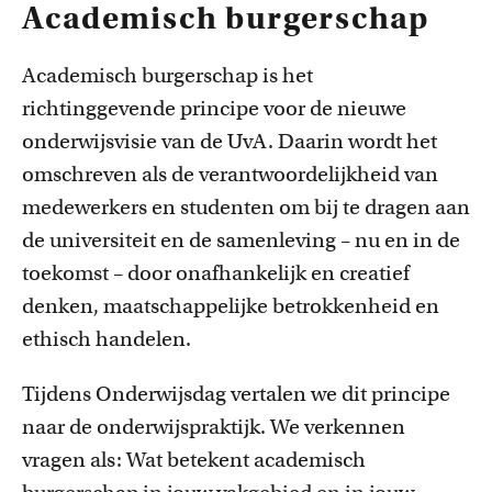
Academisch burgerschap
Academisch burgerschap is het
richtinggevende principe voor de nieuwe
onderwijsvisie van de UvA. Daarin wordt het
omschreven als de verantwoordelijkheid van
medewerkers en studenten om bij te dragen aan
de universiteit en de samenleving – nu en in de
toekomst – door onafhankelijk en creatief
denken, maatschappelijke betrokkenheid en
ethisch handelen.
Tijdens Onderwijsdag vertalen we dit principe
naar de onderwijspraktijk. We verkennen
vragen als: Wat betekent academisch