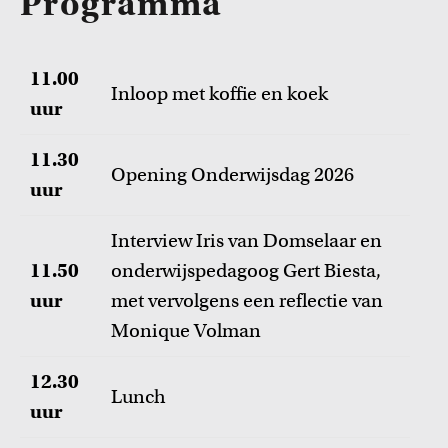
Programma
11.00
Inloop met koffie en koek
uur
11.30
Opening Onderwijsdag 2026
uur
Interview Iris van Domselaar en
11.50
onderwijspedagoog Gert Biesta,
uur
met vervolgens een reflectie van
Monique Volman
12.30
Lunch
uur