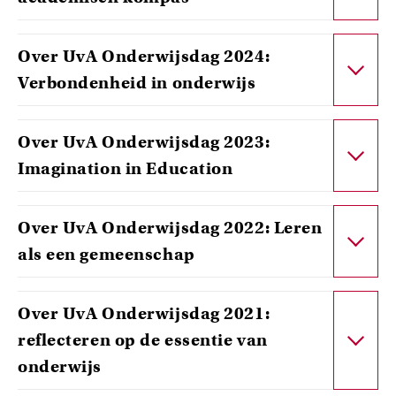
Over UvA Onderwijsdag 2024:
Verbondenheid in onderwijs
Over UvA Onderwijsdag 2023:
Imagination in Education
Over UvA Onderwijsdag 2022: Leren
als een gemeenschap
Over UvA Onderwijsdag 2021:
reflecteren op de essentie van
onderwijs