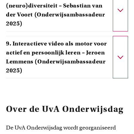
(neuro)diversiteit – Sebastian van
der Voort (Onderwijsambassadeur
2025)
9. Interactieve video als motor voor
actief en persoonlijk leren – Jeroen
Lemmens (Onderwijsambassadeur
2025)
Over de UvA Onderwijsdag
De UvA Onderwijsdag wordt georganiseerd