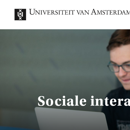
Sociale intera