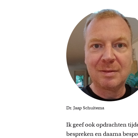
Dr. Jaap Schuitema
Ik geef ook opdrachten tijd
bespreken en daarna bespre