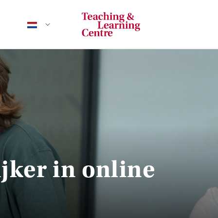
ijker in online