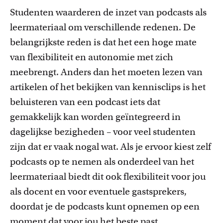
Studenten waarderen de inzet van podcasts als
leermateriaal om verschillende redenen. De
belangrijkste reden is dat het een hoge mate
van flexibiliteit en autonomie met zich
meebrengt. Anders dan het moeten lezen van
artikelen of het bekijken van kennisclips is het
beluisteren van een podcast iets dat
gemakkelijk kan worden geïntegreerd in
dagelijkse bezigheden – voor veel studenten
zijn dat er vaak nogal wat. Als je ervoor kiest zelf
podcasts op te nemen als onderdeel van het
leermateriaal biedt dit ook flexibiliteit voor jou
als docent en voor eventuele gastsprekers,
doordat je de podcasts kunt opnemen op een
moment dat voor jou het beste past.