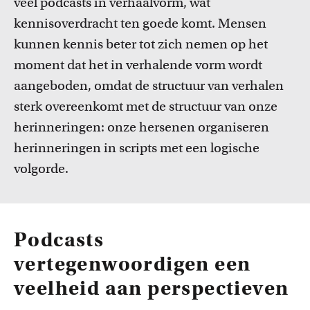
veel podcasts in verhaalvorm, wat
kennisoverdracht ten goede komt. Mensen
kunnen kennis beter tot zich nemen op het
moment dat het in verhalende vorm wordt
aangeboden, omdat de structuur van verhalen
sterk overeenkomt met de structuur van onze
herinneringen: onze hersenen organiseren
herinneringen in scripts met een logische
volgorde.
Podcasts
vertegenwoordigen een
veelheid aan perspectieven