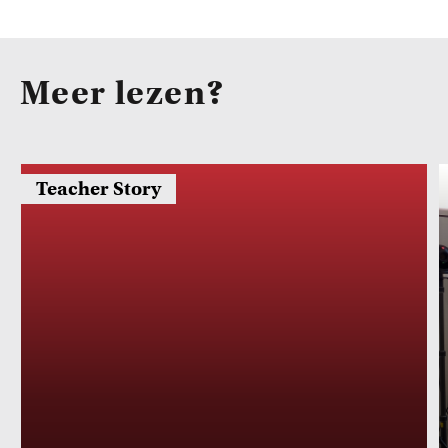
Meer lezen?
Teacher Story