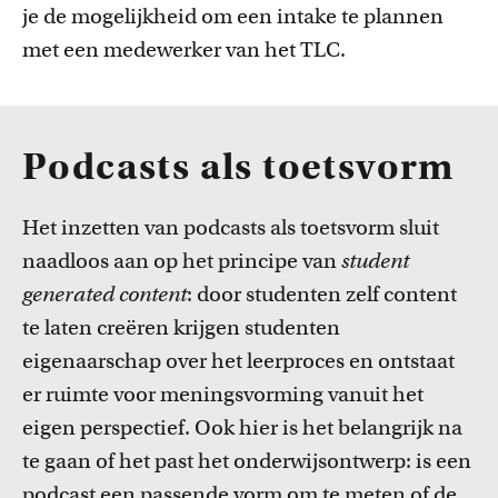
je de mogelijkheid om een intake te plannen
met een medewerker van het TLC.
Podcasts als toetsvorm
Het inzetten van podcasts als toetsvorm sluit
naadloos aan op het principe van
student
generated content
: door studenten zelf content
te laten creëren krijgen studenten
eigenaarschap over het leerproces en ontstaat
er ruimte voor meningsvorming vanuit het
eigen perspectief. Ook hier is het belangrijk na
te gaan of het past het onderwijsontwerp: is een
podcast een passende vorm om te meten of de