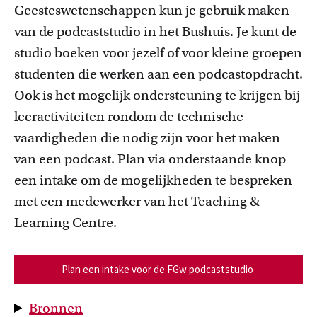
Geesteswetenschappen kun je gebruik maken
van de podcaststudio in het Bushuis. Je kunt de
studio boeken voor jezelf of voor kleine groepen
studenten die werken aan een podcastopdracht.
Ook is het mogelijk ondersteuning te krijgen bij
leeractiviteiten rondom de technische
vaardigheden die nodig zijn voor het maken
van een podcast. Plan via onderstaande knop
een intake om de mogelijkheden te bespreken
met een medewerker van het Teaching &
Learning Centre.
Plan een intake voor de FGw podcaststudio
Bronnen