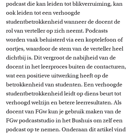
podcast die kan leiden tot blikverruiming, kan
ook leiden tot een verhoogde
studentbetrokkenheid wanneer de docent de
rol van verteller op zich neemt. Podcasts
worden vaak beluisterd via een koptelefoon of
oortjes, waardoor de stem van de verteller heel
dichtbij is. Dit vergroot de nabijheid van de
docent in het leerproces buiten de contacturen,
wat een positieve uitwerking heeft op de
betrokkenheid van studenten. Een verhoogde
studentbetrokkenheid leidt op diens beurt tot
verhoogd welzijn en betere leerresultaten. Als
docent van FGw kun je gebruik maken van de
FGw podcaststudio in het Bushuis om zelf een
podcast op te nemen. Onderaan dit artikel vind