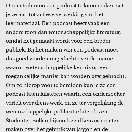
Door studenten een podcast te laten maken zet
je ze aan tot actieve verwerking van het
leermateriaal. Een podcast heeft vaak een
andere toon dan wetenschappelijke literatuur,
omdat het gemaakt wordt voor een breder
publiek. Bij het maken van een podcast moet
dus goed worden nagedacht over de manier
waarop wetenschappelijke kennis op een
toegankelijke manier kan worden overgebracht.
Om ze hierop voor te bereiden kun je ze een
podcast laten luisteren waarin een onderzoeker
vertelt over diens werk, en ze ter vergelijking de
wetenschappelijke publicatie laten lezen.
Studenten zullen bijvoorbeeld keuzes moeten
maken over het gebruik van jargon en de