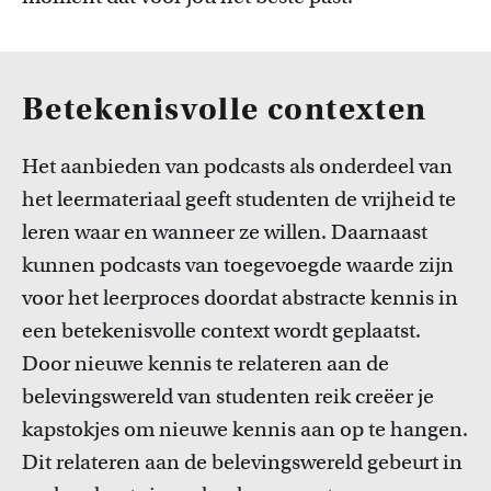
Betekenisvolle contexten
Het aanbieden van podcasts als onderdeel van
het leermateriaal geeft studenten de vrijheid te
leren waar en wanneer ze willen. Daarnaast
kunnen podcasts van toegevoegde waarde zijn
voor het leerproces doordat abstracte kennis in
een betekenisvolle context wordt geplaatst.
Door nieuwe kennis te relateren aan de
belevingswereld van studenten reik creëer je
kapstokjes om nieuwe kennis aan op te hangen.
Dit relateren aan de belevingswereld gebeurt in