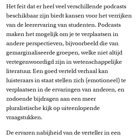
Het feit dat er heel veel verschillende podcasts
beschikbaar zijn biedt kansen voor het verrijken
van de leerervaring van studenten. Podcasts
maken het mogelijk om je te verplaatsen in
andere perspectieven, bijvoorbeeld die van
gemarginaliseerde groepen, welke niet altijd
vertegenwoordigd zijn in wetenschappelijke
literatuur. Een goed verteld verhaal kan
luisteraars in staat stellen zich (emotioneel) te
verplaatsen in de ervaringen van anderen, en
zodoende bijdragen aan een meer
pluralistische kijk op uiteenlopende
vraagstukken.
De ervaren nabijheid van de verteller in een