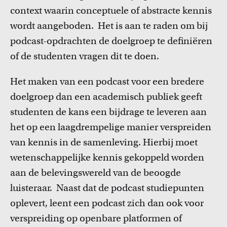
context waarin conceptuele of abstracte kennis
wordt aangeboden. Het is aan te raden om bij
podcast-opdrachten de doelgroep te definiëren
of de studenten vragen dit te doen.
Het maken van een podcast voor een bredere
doelgroep dan een academisch publiek geeft
studenten de kans een bijdrage te leveren aan
het op een laagdrempelige manier verspreiden
van kennis in de samenleving. Hierbij moet
wetenschappelijke kennis gekoppeld worden
aan de belevingswereld van de beoogde
luisteraar. Naast dat de podcast studiepunten
oplevert, leent een podcast zich dan ook voor
verspreiding op openbare platformen of