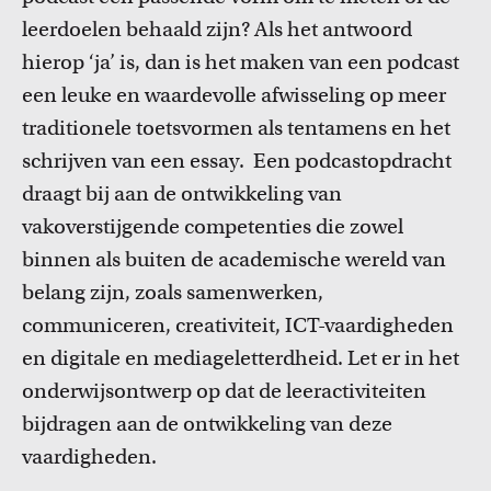
leerdoelen behaald zijn? Als het antwoord
hierop ‘ja’ is, dan is het maken van een podcast
een leuke en waardevolle afwisseling op meer
traditionele toetsvormen als tentamens en het
schrijven van een essay. Een podcastopdracht
draagt bij aan de ontwikkeling van
vakoverstijgende competenties die zowel
binnen als buiten de academische wereld van
belang zijn, zoals samenwerken,
communiceren, creativiteit, ICT-vaardigheden
en digitale en mediageletterdheid. Let er in het
onderwijsontwerp op dat de leeractiviteiten
bijdragen aan de ontwikkeling van deze
vaardigheden.