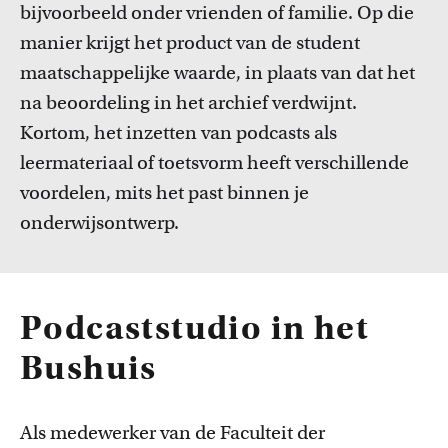
bijvoorbeeld onder vrienden of familie. Op die
manier krijgt het product van de student
maatschappelijke waarde, in plaats van dat het
na beoordeling in het archief verdwijnt.
Kortom, het inzetten van podcasts als
leermateriaal of toetsvorm heeft verschillende
voordelen, mits het past binnen je
onderwijsontwerp.
Podcaststudio in het
Bushuis
Als medewerker van de Faculteit der