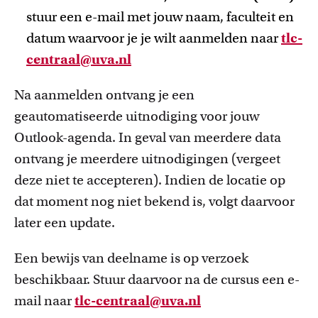
stuur een e-mail met jouw naam, faculteit en
datum waarvoor je je wilt aanmelden naar
tlc-
centraal@uva.nl
Na aanmelden ontvang je een
geautomatiseerde uitnodiging voor jouw
Outlook-agenda. In geval van meerdere data
ontvang je meerdere uitnodigingen (vergeet
deze niet te accepteren). Indien de locatie op
dat moment nog niet bekend is, volgt daarvoor
later een update.
Een bewijs van deelname is op verzoek
beschikbaar. Stuur daarvoor na de cursus een e-
mail naar
tlc-centraal@uva.nl