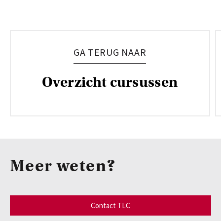
GA TERUG NAAR
Overzicht cursussen
Meer weten?
Contact TLC