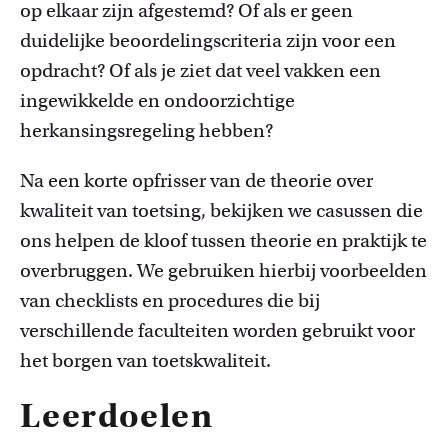
op elkaar zijn afgestemd? Of als er geen
duidelijke beoordelingscriteria zijn voor een
opdracht? Of als je ziet dat veel vakken een
ingewikkelde en ondoorzichtige
herkansingsregeling hebben?
Na een korte opfrisser van de theorie over
kwaliteit van toetsing, bekijken we casussen die
ons helpen de kloof tussen theorie en praktijk te
overbruggen. We gebruiken hierbij voorbeelden
van checklists en procedures die bij
verschillende faculteiten worden gebruikt voor
het borgen van toetskwaliteit.
Leerdoelen