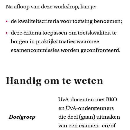
Na afloop van deze workshop, kan je:
de kwaliteitscriteria voor toetsing benoemen;
deze criteria toepassen om toetskwaliteit te
borgen in praktijksituaties waarmee
examencommissies worden geconfronteerd.
Handig om te weten
UvA-docenten met BKO
en UvA-ondersteuners
Doelgroep
die deel (gaan) uitmaken
van een examen- en/of