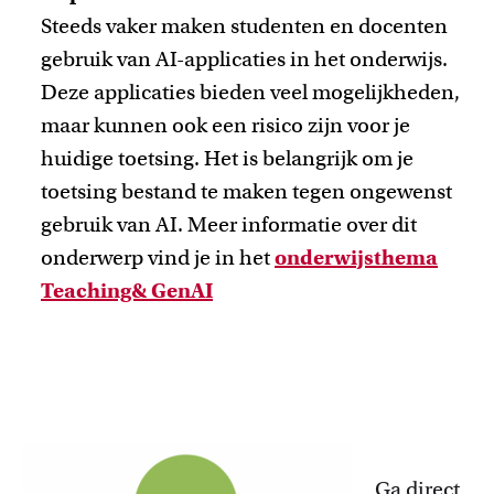
Steeds vaker maken studenten en docenten
gebruik van AI-applicaties in het onderwijs.
Deze applicaties bieden veel mogelijkheden,
maar kunnen ook een risico zijn voor je
huidige toetsing. Het is belangrijk om je
toetsing bestand te maken tegen ongewenst
gebruik van AI. Meer informatie over dit
onderwerp vind je in het
onderwijsthema
Teaching& GenAI
Ga direct