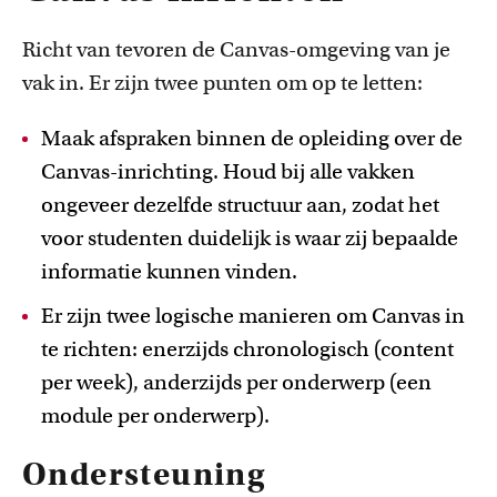
Richt van tevoren de Canvas-omgeving van je
vak in. Er zijn twee punten om op te letten:
Maak afspraken binnen de opleiding over de
Canvas-inrichting. Houd bij alle vakken
ongeveer dezelfde structuur aan, zodat het
voor studenten duidelijk is waar zij bepaalde
informatie kunnen vinden.
Er zijn twee logische manieren om Canvas in
te richten: enerzijds chronologisch (content
per week), anderzijds per onderwerp (een
module per onderwerp).
Ondersteuning