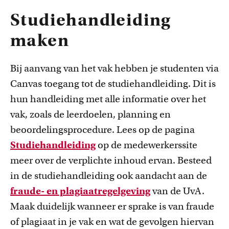
Studiehandleiding
maken
Bij aanvang van het vak hebben je studenten via
Canvas toegang tot de studiehandleiding. Dit is
hun handleiding met alle informatie over het
vak, zoals de leerdoelen, planning en
beoordelingsprocedure. Lees op de pagina
Studiehandleiding
op de medewerkerssite
meer over de verplichte inhoud ervan. Besteed
in de studiehandleiding ook aandacht aan de
fraude- en plagiaatregelgeving
van de UvA.
Maak duidelijk wanneer er sprake is van fraude
of plagiaat in je vak en wat de gevolgen hiervan