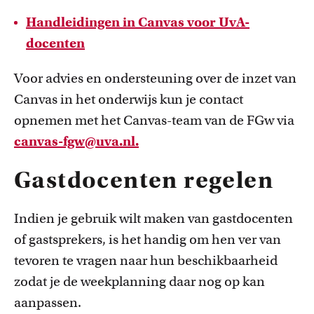
Handleidingen in Canvas voor UvA-
docenten
Voor advies en ondersteuning over de inzet van
Canvas in het onderwijs kun je contact
opnemen met het Canvas-team van de FGw via
canvas-fgw@uva.nl.
Gastdocenten regelen
Indien je gebruik wilt maken van gastdocenten
of gastsprekers, is het handig om hen ver van
tevoren te vragen naar hun beschikbaarheid
zodat je de weekplanning daar nog op kan
aanpassen.