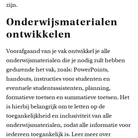
zijn.
Onderwijsmaterialen
ontwikkelen
Voorafgaand van je vak ontwikkel je alle
onderwijsmaterialen die je nodig zult hebben
gedurende het vak, zoals: PowerPoints,
handouts, instructies voor studenten en
eventuele studentassistenten, planning,
formatieve toetsen en summatieve toetsen. Het
is hierbij belangrijk om te letten op de
toegankelijkheid en inclusiviteit van alle
onderwijsmaterialen, zodat alle informatie voor
iedereen toegankelijk is. Leer meer over