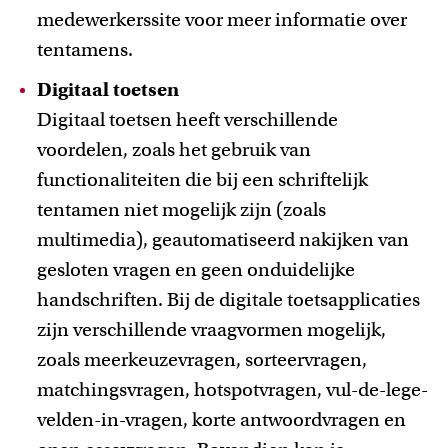
medewerkerssite voor meer informatie over
tentamens.
Digitaal toetsen
Digitaal toetsen heeft verschillende
voordelen, zoals het gebruik van
functionaliteiten die bij een schriftelijk
tentamen niet mogelijk zijn (zoals
multimedia), geautomatiseerd nakijken van
gesloten vragen en geen onduidelijke
handschriften. Bij de digitale toetsapplicaties
zijn verschillende vraagvormen mogelijk,
zoals meerkeuzevragen, sorteervragen,
matchingsvragen, hotspotvragen, vul-de-lege-
velden-in-vragen, korte antwoordvragen en