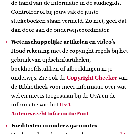
de hand van de informatie in de studiegids.
Controleer of bij jouw vak de juiste
studieboeken staan vermeld. Zo niet, geef dat
dan door aan de onderwijscoördinator.
Wetenschappelijke artikelen en video’s
Houd rekening met de copyright-regels bij het
gebruik van tijdschriftartikelen,
boekhoofdstukken of afbeeldingen in je
onderwijs. Zie ook de
Copyright Checker
van
de Bibliotheek voor meer informatie over wat
wel en niet is toegestaan bij de UvA en de
informatie van het
UvA
AuteursrechtInformatiePunt
.
Faciliteiten in onderwijsruimtes