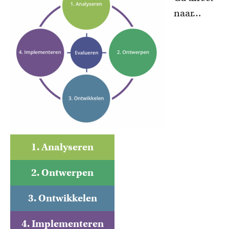
naar…
1. Analyseren
2. Ontwerpen
3. Ontwikkelen
4. Implementeren