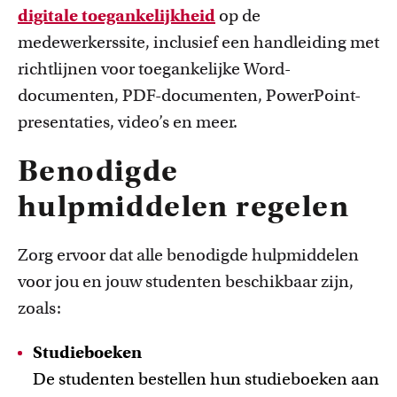
digitale toegankelijkheid
op de
medewerkerssite, inclusief een handleiding met
richtlijnen voor toegankelijke Word-
documenten, PDF-documenten, PowerPoint-
presentaties, video’s en meer.
Benodigde
hulpmiddelen regelen
Zorg ervoor dat alle benodigde hulpmiddelen
voor jou en jouw studenten beschikbaar zijn,
zoals:
Studieboeken
De studenten bestellen hun studieboeken aan