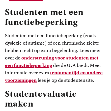
Studenten met een
functiebeperking
Studenten met een functiebeperking (zoals
dyslexie of autisme) of een chronische ziekte
hebben recht op extra begeleiding. Lees meer
over de
ondersteuning voor studenten met
een functiebeperking
die de UvA biedt. Meer
informatie over extra
tentamentijd en andere
voorzieningen
lees je op de studentensite.
Studentevaluatie
maken