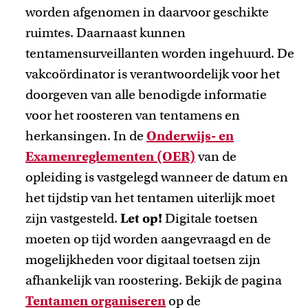
worden afgenomen in daarvoor geschikte
ruimtes. Daarnaast kunnen
tentamensurveillanten worden ingehuurd. De
vakcoördinator is verantwoordelijk voor het
doorgeven van alle benodigde informatie
voor het roosteren van tentamens en
herkansingen. In de
Onderwijs- en
Examenreglementen (OER)
van de
opleiding is vastgelegd wanneer de datum en
het tijdstip van het tentamen uiterlijk moet
zijn vastgesteld.
Let op!
Digitale toetsen
moeten op tijd worden aangevraagd en de
mogelijkheden voor digitaal toetsen zijn
afhankelijk van roostering. Bekijk de pagina
Tentamen organiseren
op de