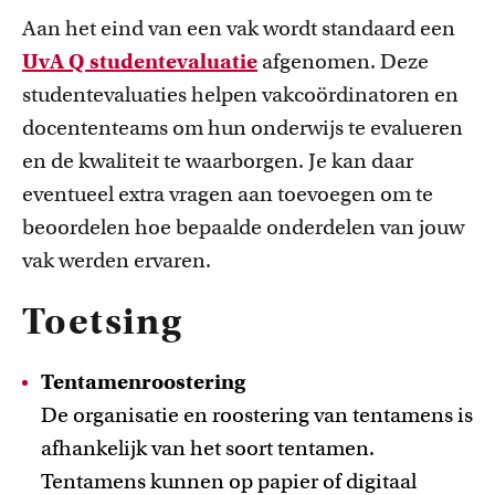
Aan het eind van een vak wordt standaard een
UvA Q studentevaluatie
afgenomen. Deze
studentevaluaties helpen vakcoördinatoren en
docententeams om hun onderwijs te evalueren
en de kwaliteit te waarborgen. Je kan daar
eventueel extra vragen aan toevoegen om te
beoordelen hoe bepaalde onderdelen van jouw
vak werden ervaren.
Toetsing
Tentamenroostering
De organisatie en roostering van tentamens is
afhankelijk van het soort tentamen.
Tentamens kunnen op papier of digitaal