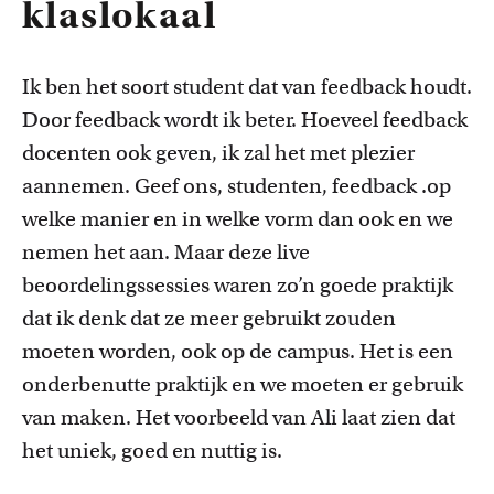
klaslokaal
Ik ben het soort student dat van feedback houdt.
Door feedback wordt ik beter. Hoeveel feedback
docenten ook geven, ik zal het met plezier
aannemen. Geef ons, studenten, feedback .op
welke manier en in welke vorm dan ook en we
nemen het aan. Maar deze live
beoordelingssessies waren zo’n goede praktijk
dat ik denk dat ze meer gebruikt zouden
moeten worden, ook op de campus. Het is een
onderbenutte praktijk en we moeten er gebruik
van maken. Het voorbeeld van Ali laat zien dat
het uniek, goed en nuttig is.