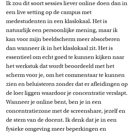
Ik zou dit soort sessies liever online doen dan in
een live setting op de campus met
medestudenten in een klaslokaal. Het is
natuurlijk een persoonlijke mening, maar ik
kan voor mijn beeldscherm meer absorberen
dan wanneer ik in het klaslokaal zit. Het is
essentieel om echt goed te kunnen kijken naar
het werkstuk dat wordt beoordeeld met het
scherm voor je, om het commentaar te kunnen
zien en beluisteren zonder dat er afleidingen op
de loer liggen waardoor je concentratie verslapt.
Wanneer je online bent, ben je in een
concentratiezone met de screenshare, jezelf en
de stem van de docent. Ik denk dat je in een
fysieke omgeving meer beperkingen en