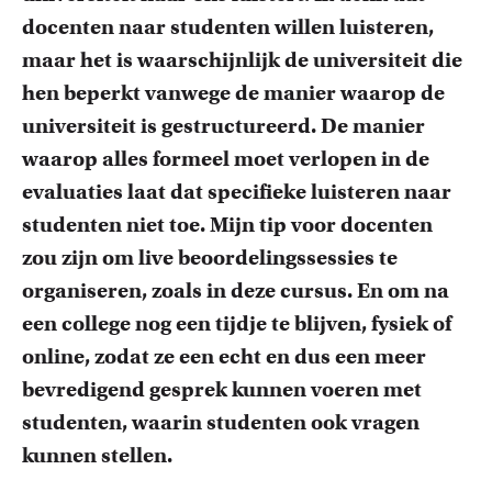
docenten naar studenten willen luisteren,
maar het is waarschijnlijk de universiteit die
hen beperkt vanwege de manier waarop de
universiteit is gestructureerd. De manier
waarop alles formeel moet verlopen in de
evaluaties laat dat specifieke luisteren naar
studenten niet toe. Mijn tip voor docenten
zou zijn om live beoordelingssessies te
organiseren, zoals in deze cursus. En om na
een college nog een tijdje te blijven, fysiek of
online, zodat ze een echt en dus een meer
bevredigend gesprek kunnen voeren met
studenten, waarin studenten ook vragen
kunnen stellen.