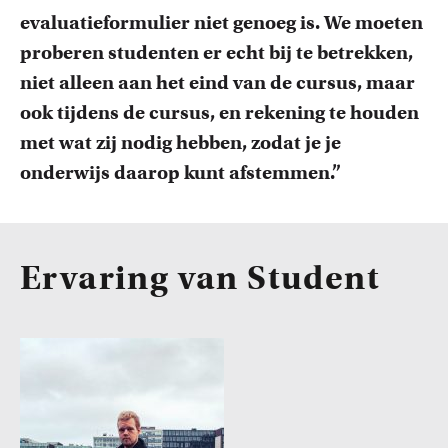
evaluatieformulier niet genoeg is. We moeten
proberen studenten er echt bij te betrekken,
niet alleen aan het eind van de cursus, maar
ook tijdens de cursus, en rekening te houden
met wat zij nodig hebben, zodat je je
onderwijs daarop kunt afstemmen.”
Ervaring van Student