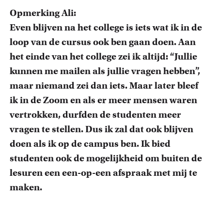
Opmerking Ali:
Even blijven na het college is iets wat ik in de
loop van de cursus ook ben gaan doen. Aan
het einde van het college zei ik altijd: “Jullie
kunnen me mailen als jullie vragen hebben”,
maar niemand zei dan iets. Maar later bleef
ik in de Zoom en als er meer mensen waren
vertrokken, durfden de studenten meer
vragen te stellen. Dus ik zal dat ook blijven
doen als ik op de campus ben. Ik bied
studenten ook de mogelijkheid om buiten de
lesuren een een-op-een afspraak met mij te
maken.