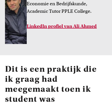
Economie en Bedrijfskunde,
Academic Tutor PPLE College.
LinkedIn profiel van Ali Ahmed
Dit is een praktijk die
ik graag had
meegemaakt toen ik
student was