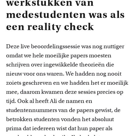
werkstukken van
medestudenten was als
een reality check
Deze live beoordelingssessie was nog nuttiger
omdat we hele moeilijke papers moesten
schrijven over ingewikkelde theorieën die
nieuw voor ons waren. We hadden nog nooit
zoiets geschreven en we hadden het er moeilijk
mee, daarom kwamen deze sessies precies op
tijd. Ook al heeft Ali de namen en
studentennummers van de papers gewist, de
betrokken studenten vonden het absoluut
prima dat iedereen wist dat hun paper als