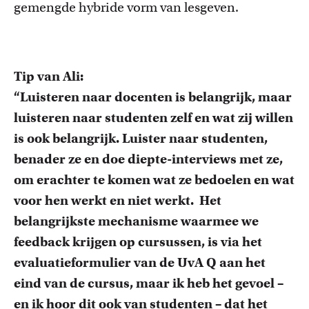
gemengde hybride vorm van lesgeven.
Tip van Ali:
“Luisteren naar docenten is belangrijk, maar
luisteren naar studenten zelf en wat zij willen
is ook belangrijk. Luister naar studenten,
benader ze en doe diepte-interviews met ze,
om erachter te komen wat ze bedoelen en wat
voor hen werkt en niet werkt. Het
belangrijkste mechanisme waarmee we
feedback krijgen
op
cursussen, is via het
evaluatieformulier van de UvA Q aan het
eind van de cursus, maar ik heb het gevoel –
en ik hoor dit ook van studenten – dat het