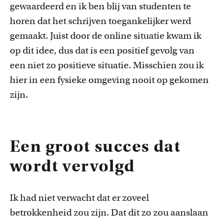
gewaardeerd en ik ben blij van studenten te
horen dat het schrijven toegankelijker werd
gemaakt. Juist door de
online situatie kwam ik
op dit idee, dus dat is een positief gevolg van
een niet zo positieve situatie. Misschien zou ik
hier in een fysieke omgeving nooit op gekomen
zijn.
Een groot succes dat
wordt vervolgd
Ik had niet verwacht dat er zoveel
betrokkenheid zou zijn. Dat dit zo zou aanslaan