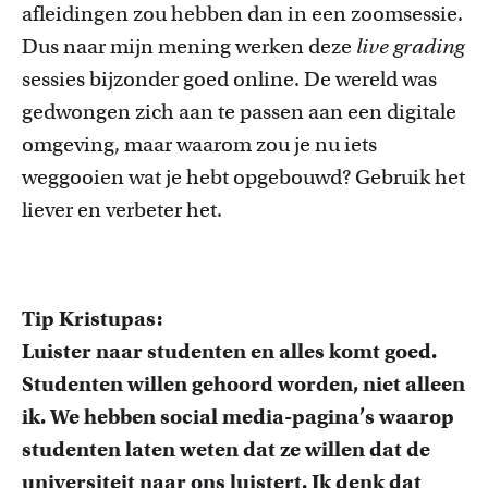
afleidingen zou hebben dan in een zoomsessie.
Dus naar mijn mening werken deze
live grading
sessies bijzonder goed online. De wereld was
gedwongen zich aan te passen aan een digitale
omgeving, maar waarom zou je nu iets
weggooien wat je hebt opgebouwd? Gebruik het
liever en verbeter het.
Tip Kristupas:
Luister naar studenten en alles komt goed.
Studenten willen gehoord worden, niet alleen
ik. We hebben social media-pagina’s waarop
studenten laten weten dat ze willen dat de
universiteit naar ons luistert. Ik denk dat