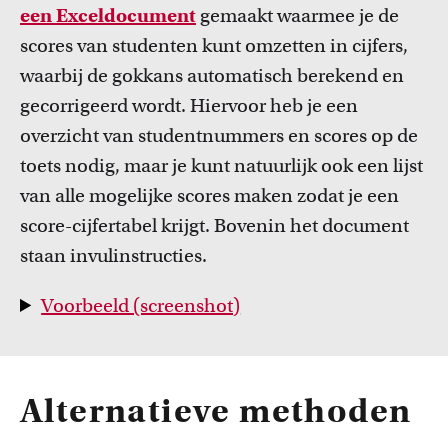
een Exceldocument
gemaakt waarmee je de
scores van studenten kunt omzetten in cijfers,
waarbij de gokkans automatisch berekend en
gecorrigeerd wordt. Hiervoor heb je een
overzicht van studentnummers en scores op de
toets nodig, maar je kunt natuurlijk ook een lijst
van alle mogelijke scores maken zodat je een
score-cijfertabel krijgt. Bovenin het document
staan invulinstructies.
Voorbeeld (screenshot)
Alternatieve methoden