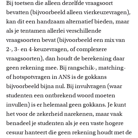
Bij toetsen die alleen dezelfde vraagsoort
bevatten (bijvoorbeeld alleen vierkeuzevragen),
kan dit een handzaam alternatief bieden, maar
als je tentamen allerlei verschillende
vraagsoorten bevat (bijvoorbeeld een mix van
2-, 3- en 4-keuzevragen, of complexere
vraagsoorten), dan houdt de berekening daar
geen rekening mee. Bij rangschik-, matching-
of hotspotvragen in ANS is de gokkans
bijvoorbeeld bijna nul. Bij invulvragen (waar
studenten een ontbrekend woord moeten
invullen) is er helemaal geen gokkans. Je kunt
het voor de zekerheid narekenen, maar vaak
benadeel je studenten als je een vaste hogere
cesuur hanteert die geen rekening houdt met de