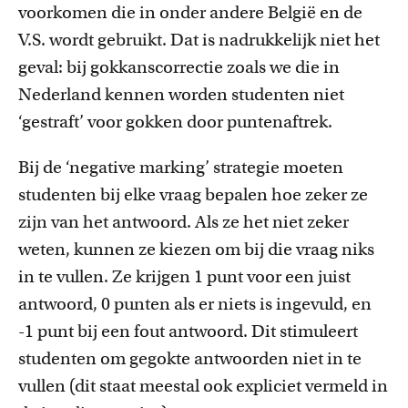
voorkomen die in onder andere België en de
V.S. wordt gebruikt. Dat is nadrukkelijk niet het
geval: bij gokkanscorrectie zoals we die in
Nederland kennen worden studenten niet
‘gestraft’ voor gokken door puntenaftrek.
Bij de ‘negative marking’ strategie moeten
studenten bij elke vraag bepalen hoe zeker ze
zijn van het antwoord. Als ze het niet zeker
weten, kunnen ze kiezen om bij die vraag niks
in te vullen. Ze krijgen 1 punt voor een juist
antwoord, 0 punten als er niets is ingevuld, en
-1 punt bij een fout antwoord. Dit stimuleert
studenten om gegokte antwoorden niet in te
vullen (dit staat meestal ook expliciet vermeld in