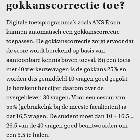
gokkanscorrectie toe?
Digitale toetsprogramma’s zoals ANS Exam
kunnen automatisch een gokkanscorrectie
toepassen. De gokkanscorrectie zorgt ervoor dat
de score wordt berekend op basis van
aantoonbare kennis boven toeval. Bij een toets
met 40 vierkeuzevragen is de gokkans 25% en
worden dus gemiddeld 10 vragen goed gegokt.
Je berekent het cijfer daarom over de
overgebleven 30 vragen. Voor een cesuur van
55% (gebruikelijk bij de meeste faculteiten) is
dat 16,5 vragen. De student moet dan 10 + 16,5 =
26,5 van de 40 vragen goed beantwoorden om
een 5,5 te halen.