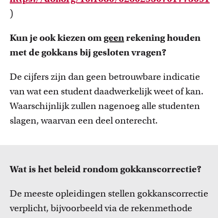
)
Kun je ook kiezen om
geen
rekening houden
met de gokkans bij gesloten vragen?
De cijfers zijn dan geen betrouwbare indicatie
van wat een student daadwerkelijk weet of kan.
Waarschijnlijk zullen nagenoeg alle studenten
slagen, waarvan een deel onterecht.
Wat is het beleid rondom gokkanscorrectie?
De meeste opleidingen stellen gokkanscorrectie
verplicht, bijvoorbeeld via de rekenmethode