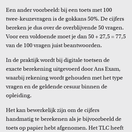
Een ander voorbeeld: bij een toets met 100
twee-keuzevragen is de gokkans 50%. De cijfers
bereken je dus over de overblijvende 50 vragen.
Voor een voldoende moet je dan 50 + 27,5 = 77,5
van de 100 vragen juist beantwoorden.
In de praktijk wordt bij digitale toetsen de
exacte berekening uitgevoerd door Ans Exam,
waarbij rekening wordt gehouden met het type
vragen en de geldende cesuur binnen de
opleiding.
Het kan bewerkelijk zijn om de cijfers
handmatig te berekenen als je bijvoorbeeld de
toets op papier hebt afgenomen. Het TLC heeft