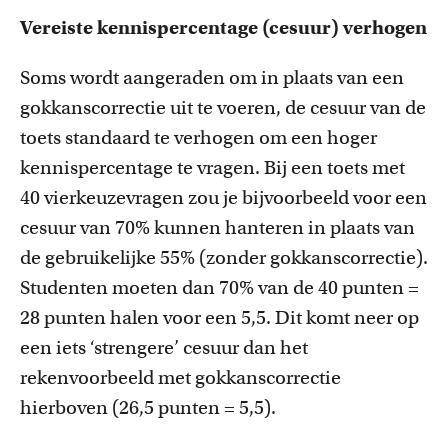
Vereiste kennispercentage (cesuur) verhogen
Soms wordt aangeraden om in plaats van een
gokkanscorrectie uit te voeren, de cesuur van de
toets standaard te verhogen om een hoger
kennispercentage te vragen. Bij een toets met
40 vierkeuzevragen zou je bijvoorbeeld voor een
cesuur van 70% kunnen hanteren in plaats van
de gebruikelijke 55% (zonder gokkanscorrectie).
Studenten moeten dan 70% van de 40 punten =
28 punten halen voor een 5,5. Dit komt neer op
een iets ‘strengere’ cesuur dan het
rekenvoorbeeld met gokkanscorrectie
hierboven (26,5 punten = 5,5).