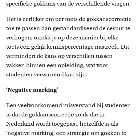
specifieke gokkans van de verschillende vragen.
Het is eerlijker om per toets de gokkanscorrectie
toe te passen dan gestandardiseerd de cesuur te
verhogen, omdat je op deze manier bij elke
toets een gelijk kennispercentage nastreeft. Dit
vermindert de kans op verschillen tussen
vakken binnen een opleiding, wat voor
studenten verwarrend kan zijn.
‘Negative marking’
Een veelvoorkomend misverstand bij studenten
is dat de gokkanscorrectie zoals die in
Nederland wordt toegepast, hetzelfde is als
‘negative marking’, een strategie om gokken te