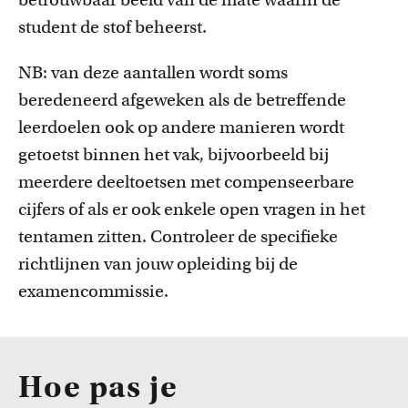
student de stof beheerst.
NB: van deze aantallen wordt soms
beredeneerd afgeweken als de betreffende
leerdoelen ook op andere manieren wordt
getoetst binnen het vak, bijvoorbeeld bij
meerdere deeltoetsen met compenseerbare
cijfers of als er ook enkele open vragen in het
tentamen zitten. Controleer de specifieke
richtlijnen van jouw opleiding bij de
examencommissie.
Hoe pas je