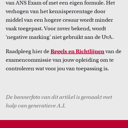
van ANS Exam of met een eigen formule. Het
verhogen van het kennispercentage door
middel van een hogere cesuur wordt minder
vaak toegepast. Voor zover bekend, wordt
‘negative marking’ niet gebruikt aan de UvA.
Raadpleeg hier de
Regels en Richtlijnen
van de
examencommissie van jouw opleiding om te
controleren wat voor jou van toepassing is.
De bannerfoto van dit artikel is gemaakt met
hulp van generatieve A.I.