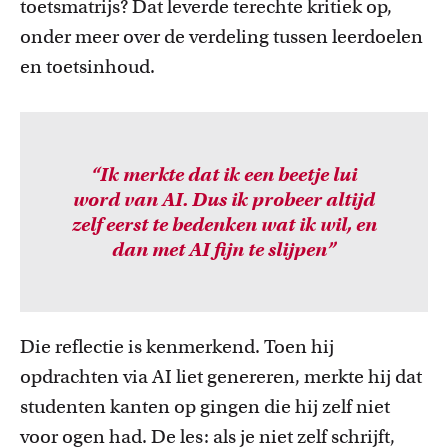
toetsmatrijs? Dat leverde terechte kritiek op,
onder meer over de verdeling tussen leerdoelen
en toetsinhoud.
“Ik merkte dat ik een beetje lui
word van AI. Dus ik probeer altijd
zelf eerst te bedenken wat ik wil, en
dan met AI fijn te slijpen
”
Die reflectie is kenmerkend. Toen hij
opdrachten via AI liet genereren, merkte hij dat
studenten kanten op gingen die hij zelf niet
voor ogen had. De les: als je niet zelf schrijft,