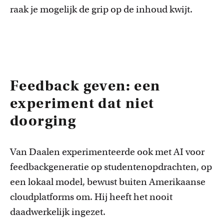
raak je mogelijk de grip op de inhoud kwijt.
Feedback geven: een
experiment dat niet
doorging
Van Daalen experimenteerde ook met AI voor
feedbackgeneratie op studentenopdrachten, op
een lokaal model, bewust buiten Amerikaanse
cloudplatforms om. Hij heeft het nooit
daadwerkelijk ingezet.