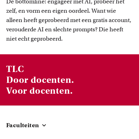
De bottomline: engageer met AI, probeer het
zelf, en vorm een eigen oordeel. Want wie
alleen heeft geprobeerd met een gratis account,
verouderde AI en slechte prompts? Die heeft
niet echt geprobeerd.
TLC
Door docenten.
Voor docenten.
Faculteiten
Centraal