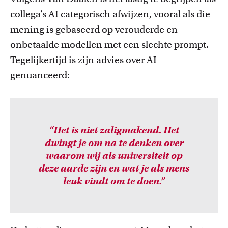
collega’s AI categorisch afwijzen, vooral als die
mening is gebaseerd op verouderde en
onbetaalde modellen met een slechte prompt.
Tegelijkertijd is zijn advies over AI
genuanceerd:
“Het is niet zaligmakend. Het
dwingt je om na te denken over
waarom wij als universiteit op
deze aarde zijn en wat je als mens
leuk vindt om te doen.”