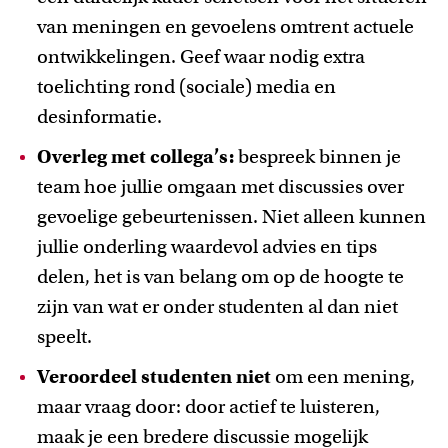
van meningen en gevoelens omtrent actuele
ontwikkelingen. Geef waar nodig extra
toelichting rond (sociale) media en
desinformatie.
Overleg met collega’s:
bespreek binnen je
team hoe jullie omgaan met discussies over
gevoelige gebeurtenissen. Niet alleen kunnen
jullie onderling waardevol advies en tips
delen, het is van belang om op de hoogte te
zijn van wat er onder studenten al dan niet
speelt.
Veroordeel studenten niet
om een mening,
maar vraag door: door actief te luisteren,
maak je een bredere discussie mogelijk