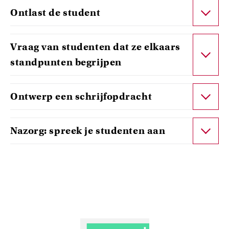
Ontlast de student
Vraag van studenten dat ze elkaars
standpunten begrijpen
Ontwerp een schrijfopdracht
Nazorg: spreek je studenten aan