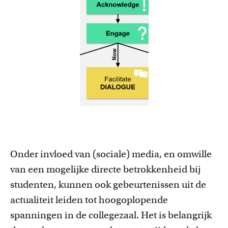
Onder invloed van (sociale) media, en omwille
van een mogelijke directe betrokkenheid bij
studenten, kunnen ook gebeurtenissen uit de
actualiteit leiden tot hoogoplopende
spanningen in de collegezaal. Het is belangrijk