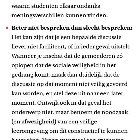
waarin studenten elkaar ondanks
meningsverschillen kunnen vinden.
Beter niet bespreken dan slecht bespreken:
Het kan zijn dat je een bepaalde discussie
liever niet faciliteert, of in ieder geval uitstelt.
Wanneer je inschat dat de gemoederen zó
oplopen dat de sociale veiligheid in het
gedrang komt, maak dan duidelijk dat de
discussie op dat moment niet veilig gevoerd
kan worden, en stel deze uit naar een later
moment. Ontwijk ook in dat geval het
onderwerp niet, maar benoem de noodzaak
(en afwezigheid) van een veilige
leeromgeving om dit constructief te kunnen