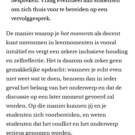
bespreken. Vraag eventueel aan studenten
om zich thuis voor te bereiden op een
vervolggesprek.
De manier waarop je
hot moments
als docent
kunt omvormen in leermomenten is vooral
intuïtief en vergt een zekere inclusieve houding
en zelfreflectie. Het is daarom ook zeker geen
gemakkelijke opdracht: wanneer je echt even
niet weet wat te doen, benoem dan in ieder
geval het belang van het onderwerp en dat de
discussie op een later moment gevoerd zal
worden. Op die manier kunnen jij en je
studenten zich voorbereiden, en weten
studenten dat het conflict en het onderwerp
serieus genomen worden.