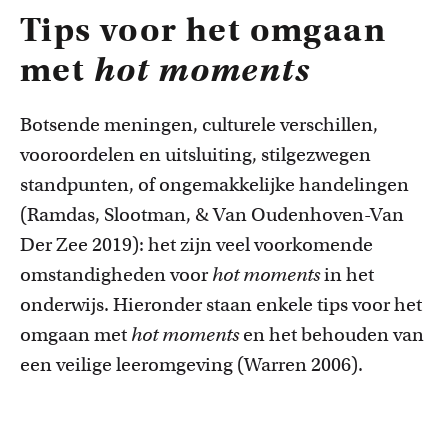
Tips voor het omgaan
met
hot moments
Botsende meningen, culturele verschillen,
vooroordelen en uitsluiting, stilgezwegen
standpunten, of ongemakkelijke handelingen
(
Ramdas, Slo
otman, & Van Oudenhoven-Van
Der Zee 2019): het zijn veel voorkomende
omstandigheden voor
hot moments
in het
onderwijs. Hieronder staan enkele tips voor het
omgaan met
hot moments
en het behouden van
een veilige leeromgeving (Warren 2006).