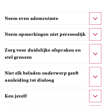
Neem even ademruimte
Neem opmerkingen niet persoonlijk
Zorg voor duidelijke afspraken en
stel grenzen
Niet elk beladen onderwerp geeft
aanleiding tot dialoog
Ken jezelf