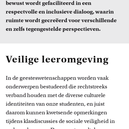
bewust wordt gefaciliteerd in een
respectvolle en inclusieve dialoog, waarin
ruimte wordt gecreëerd voor verschillende
en zelfs tegengestelde perspectieven.
Veilige leeromgeving
In de
g
eesteswetenschappen worden vaak
onderwerpen bestudeerd die rechtstreeks
verband houden met de diverse culturele
identiteiten van onze studenten, en juist
daarom kunnen kwetsende opmerkingen
tijdens klasdiscussies de sociale veiligheid in