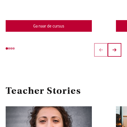
Ga naar de cursus
Teacher Stories