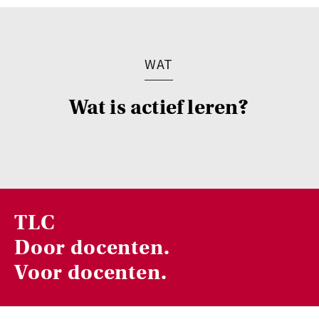
WAT
Wat is actief leren?
TLC
Door docenten.
Voor docenten.